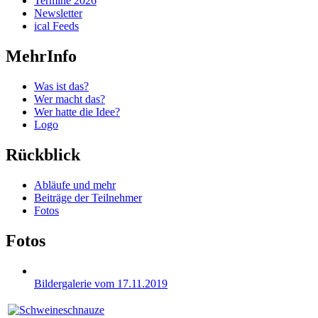
Termine 2026
Newsletter
ical Feeds
MehrInfo
Was ist das?
Wer macht das?
Wer hatte die Idee?
Logo
Rückblick
Abläufe und mehr
Beiträge der Teilnehmer
Fotos
Fotos
Bildergalerie vom 17.11.2019