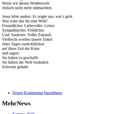
Wenn wir diesen Wettbewerb
einfach nicht mehr mitmachten.
Jesus lebte anders. Er zeigte uns, wie‘s geht.
Was wäre das für eine Welt?
Freundlicher. Liebevoller. Leiser.
Sympathischer. Fröhlicher.
Und: Sauberer. Voller Zukunft.
Vielleicht werden unsere Enkel
eines Tages zurückblicken
auf diese Zeit der Krise
und sagen:
Sie haben es geschafft.
Sie haben die Welt verändert.
Schwein gehabt.
Neuen Kommentar hinzufügen
MehrNews