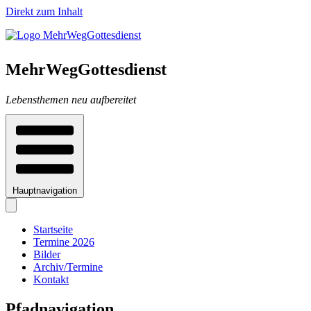
Direkt zum Inhalt
MehrWegGottesdienst
Lebensthemen neu aufbereitet
Hauptnavigation
Startseite
Termine 2026
Bilder
Archiv/Termine
Kontakt
Pfadnavigation