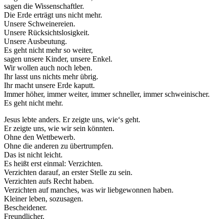
sagen die Wissenschaftler.
Die Erde erträgt uns nicht mehr.
Unsere Schweinereien.
Unsere Rücksichtslosigkeit.
Unsere Ausbeutung.
Es geht nicht mehr so weiter,
sagen unsere Kinder, unsere Enkel.
Wir wollen auch noch leben.
Ihr lasst uns nichts mehr übrig.
Ihr macht unsere Erde kaputt.
Immer höher, immer weiter, immer schneller, immer schweinischer.
Es geht nicht mehr.
Jesus lebte anders. Er zeigte uns, wie‘s geht.
Er zeigte uns, wie wir sein könnten.
Ohne den Wettbewerb.
Ohne die anderen zu übertrumpfen.
Das ist nicht leicht.
Es heißt erst einmal: Verzichten.
Verzichten darauf, an erster Stelle zu sein.
Verzichten aufs Recht haben.
Verzichten auf manches, was wir liebgewonnen haben.
Kleiner leben, sozusagen.
Bescheidener.
Freundlicher.