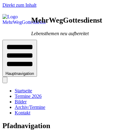
Direkt zum Inhalt
MehrWegGottesdienst
Lebensthemen neu aufbereitet
Hauptnavigation
Startseite
Termine 2026
Bilder
Archiv/Termine
Kontakt
Pfadnavigation