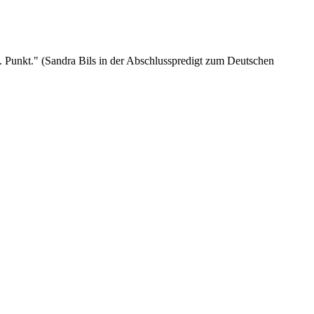
. Punkt." (Sandra Bils in der Abschlusspredigt zum Deutschen