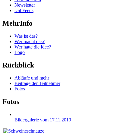
Newsletter
ical Feeds
MehrInfo
Was ist das?
Wer macht das?
Wer hatte die Idee?
Logo
Rückblick
Abläufe und mehr
Beiträge der Teilnehmer
Fotos
Fotos
Bildergalerie vom 17.11.2019