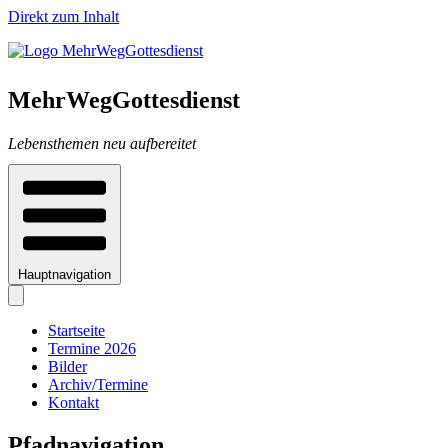
Direkt zum Inhalt
MehrWegGottesdienst
Lebensthemen neu aufbereitet
Hauptnavigation
Startseite
Termine 2026
Bilder
Archiv/Termine
Kontakt
Pfadnavigation