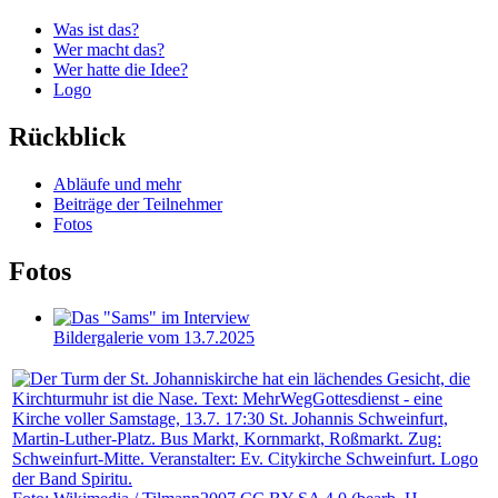
Was ist das?
Wer macht das?
Wer hatte die Idee?
Logo
Rückblick
Abläufe und mehr
Beiträge der Teilnehmer
Fotos
Fotos
Bildergalerie vom 13.7.2025