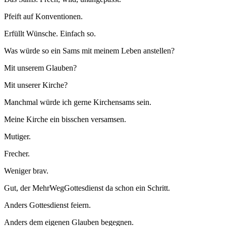
Pfeift auf Konventionen.
Erfüllt Wünsche. Einfach so.
Was würde so ein Sams mit meinem Leben anstellen?
Mit unserem Glauben?
Mit unserer Kirche?
Manchmal würde ich gerne Kirchensams sein.
Meine Kirche ein bisschen versamsen.
Mutiger.
Frecher.
Weniger brav.
Gut, der MehrWegGottesdienst da schon ein Schritt.
Anders Gottesdienst feiern.
Anders dem eigenen Glauben begegnen.