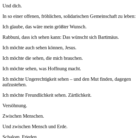
Und dich.
In so einer offenen, fröhlichen, solidarischen Gemeinschaft zu leben:
Ich glaube, das wäre mein größter Wunsch.
Rabbuni, dass ich sehen kann: Das wünscht sich Bartimäus.
Ich möchte auch sehen können, Jesus.
Ich möchte die sehen, die mich brauchen.
Ich möchte sehen, was Hoffnung macht.
Ich möchte Ungerechtigkeit sehen – und den Mut finden, dagegen
aufzustehen.
Ich möchte Freundlichkeit sehen. Zärtlichkeit.
Versöhnung.
Zwischen Menschen.
Und zwischen Mensch und Erde.
Schalom. Frieden.