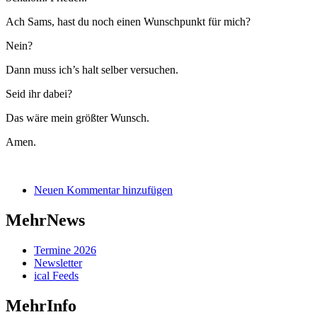
Ach Sams, hast du noch einen Wunschpunkt für mich?
Nein?
Dann muss ich’s halt selber versuchen.
Seid ihr dabei?
Das wäre mein größter Wunsch.
Amen.
Neuen Kommentar hinzufügen
MehrNews
Termine 2026
Newsletter
ical Feeds
MehrInfo