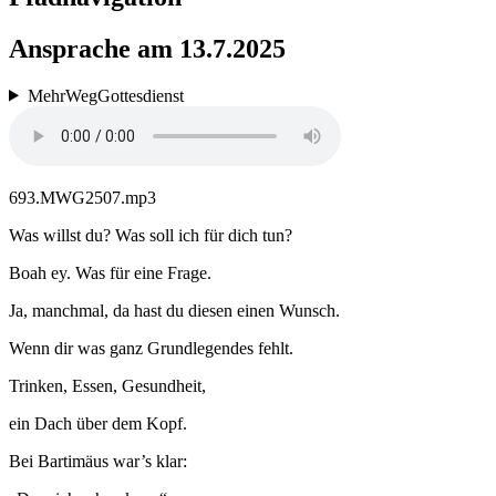
Ansprache am 13.7.2025
MehrWegGottesdienst
693.MWG2507.mp3
Was willst du? Was soll ich für dich tun?
Boah ey. Was für eine Frage.
Ja, manchmal, da hast du diesen einen Wunsch.
Wenn dir was ganz Grundlegendes fehlt.
Trinken, Essen, Gesundheit,
ein Dach über dem Kopf.
Bei Bartimäus war’s klar: