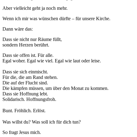
Aber vielleicht geht ja noch mehr.
Wenn ich mir was wünschen dürfte – für unsere Kirche.
Dann wäre das:
Dass sie nicht nur Räume füllt,
sondern Herzen berührt.
Dass sie offen ist. Für alle.
Egal woher. Egal wie viel. Egal wie laut oder leise.
Dass sie sich einmischt.
Für die, die am Rand stehen.
Die auf der Flucht sind.
Die kämpfen müssen, um über den Monat zu kommen.
Dass sie Hoffnung lebt.
Solidarisch. Hoffnungsfroh.
Bunt. Fröhlich. Erlöst.
Was willst du? Was soll ich für dich tun?
So fragt Jesus mich.