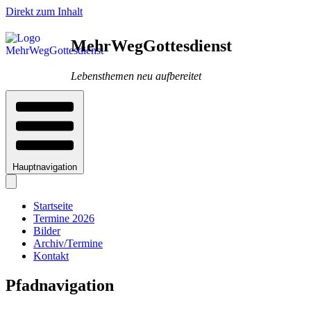
Direkt zum Inhalt
MehrWegGottesdienst
Lebensthemen neu aufbereitet
Hauptnavigation
Startseite
Termine 2026
Bilder
Archiv/Termine
Kontakt
Pfadnavigation