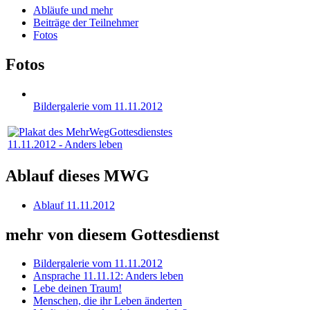
Abläufe und mehr
Beiträge der Teilnehmer
Fotos
Fotos
Bildergalerie vom 11.11.2012
11.11.2012 - Anders leben
Ablauf dieses MWG
Ablauf 11.11.2012
mehr von diesem Gottesdienst
Bildergalerie vom 11.11.2012
Ansprache 11.11.12: Anders leben
Lebe deinen Traum!
Menschen, die ihr Leben änderten