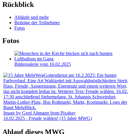
Rückblick
Abläufe und mehr
Beiträge der Teilnehmer
Fotos
Fotos
Bildergalerie vom 16.02.2025
Image by Gerd Altmann from Pixabay
16.02.2025 - Freude wählen! (15 Jahre MWG)
Ablauf dieses MWG