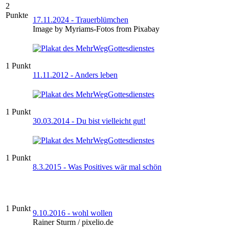
2
Punkte
17.11.2024 - Trauerblümchen
Image by Myriams-Fotos from Pixabay
1 Punkt
11.11.2012 - Anders leben
1 Punkt
30.03.2014 - Du bist vielleicht gut!
1 Punkt
8.3.2015 - Was Positives wär mal schön
1 Punkt
9.10.2016 - wohl wollen
Rainer Sturm / pixelio.de