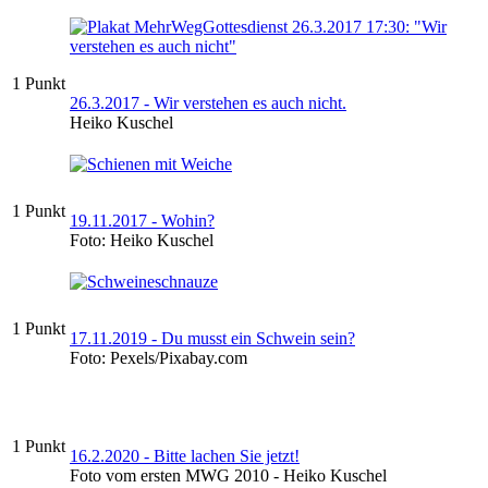
1 Punkt
26.3.2017 - Wir verstehen es auch nicht.
Heiko Kuschel
1 Punkt
19.11.2017 - Wohin?
Foto: Heiko Kuschel
1 Punkt
17.11.2019 - Du musst ein Schwein sein?
Foto: Pexels/Pixabay.com
1 Punkt
16.2.2020 - Bitte lachen Sie jetzt!
Foto vom ersten MWG 2010 - Heiko Kuschel