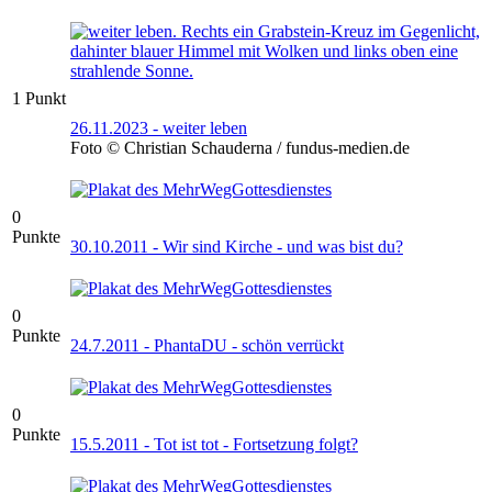
1 Punkt
26.11.2023 - weiter leben
Foto © Christian Schauderna / fundus-medien.de
0
Punkte
30.10.2011 - Wir sind Kirche - und was bist du?
0
Punkte
24.7.2011 - PhantaDU - schön verrückt
0
Punkte
15.5.2011 - Tot ist tot - Fortsetzung folgt?