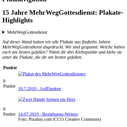
15 Jahre MehrWegGottesdienst: Plakate-
Highlights
MehrWegGottesdienst
Auf dieser Wand haben wir alle Plakate aus fünfzehn Jahren
MehrWegGottesdienst abgedruckt. Wir sind gespannt: Welche haben
euch am besten gefallen? Nimm dir drei Klebepunkte und klebe sie
unter die Plakate, die dir am besten gefallen.
Punkte
8
Punkte
18.7.2010 - AufDanken
8
Punkte
14.07.2019 - Beziehungs-Weisen
Foto: Pixabay.com (CCO Creative Commons)