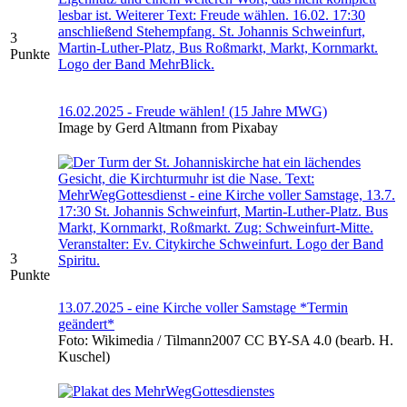
3
Punkte
16.02.2025 - Freude wählen! (15 Jahre MWG)
Image by Gerd Altmann from Pixabay
3
Punkte
13.07.2025 - eine Kirche voller Samstage *Termin
geändert*
Foto: Wikimedia / Tilmann2007 CC BY-SA 4.0 (bearb. H.
Kuschel)