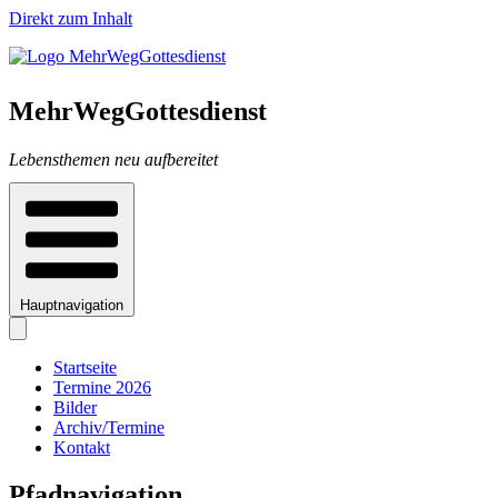
Direkt zum Inhalt
MehrWegGottesdienst
Lebensthemen neu aufbereitet
Hauptnavigation
Startseite
Termine 2026
Bilder
Archiv/Termine
Kontakt
Pfadnavigation