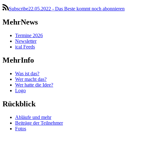
Subscribe22.05.2022 - Das Beste kommt noch abonnieren
MehrNews
Termine 2026
Newsletter
ical Feeds
MehrInfo
Was ist das?
Wer macht das?
Wer hatte die Idee?
Logo
Rückblick
Abläufe und mehr
Beiträge der Teilnehmer
Fotos