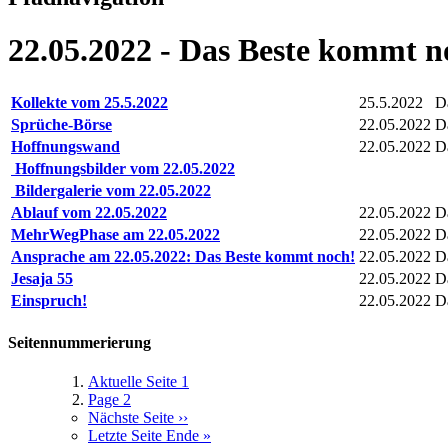
22.05.2022 - Das Beste kommt n
Kollekte vom 25.5.2022
25.5.2022
D
Sprüche-Börse
22.05.2022
D
Hoffnungswand
22.05.2022
D
Hoffnungsbilder vom 22.05.2022
Bildergalerie vom 22.05.2022
Ablauf vom 22.05.2022
22.05.2022
D
MehrWegPhase am 22.05.2022
22.05.2022
D
Ansprache am 22.05.2022: Das Beste kommt noch!
22.05.2022
D
Jesaja 55
22.05.2022
D
Einspruch!
22.05.2022
D
Seitennummerierung
Aktuelle Seite
1
Page
2
Nächste Seite
››
Letzte Seite
Ende »