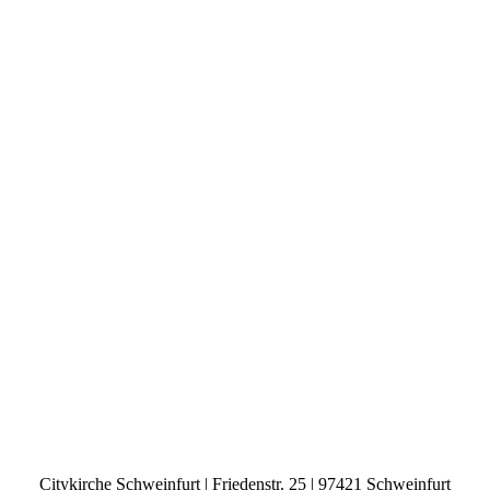
Citykirche Schweinfurt | Friedenstr. 25 | 97421 Schweinfurt