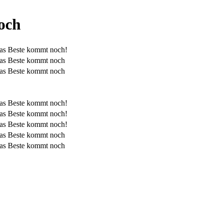
och
as Beste kommt noch!
as Beste kommt noch
as Beste kommt noch
as Beste kommt noch!
as Beste kommt noch!
as Beste kommt noch!
as Beste kommt noch
as Beste kommt noch