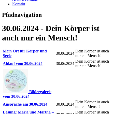
Kontakt
Pfadnavigation
30.06.2024 - Dein Körper ist
auch nur ein Mensch!
Mein Ort für Körper und
Dein Körper ist auch
30.06.2024
Seele
nur ein Mensch!
Dein Körper ist auch
Ablauf vom 30.06.2024
30.06.2024
nur ein Mensch!
Bildergalerie
vom 30.06.2024
Dein Körper ist auch
Ansprache am 30.06.2024
30.06.2024
nur ein Mensh!
Lesung: Maria und Martha –
Dein Körper ist auch