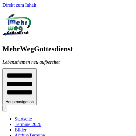
Direkt zum Inhalt
MehrWegGottesdienst
Lebensthemen neu aufbereitet
Hauptnavigation
Startseite
Termine 2026
Bilder
Archiv/Termine