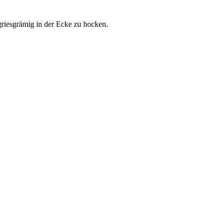
 griesgrämig in der Ecke zu hocken.