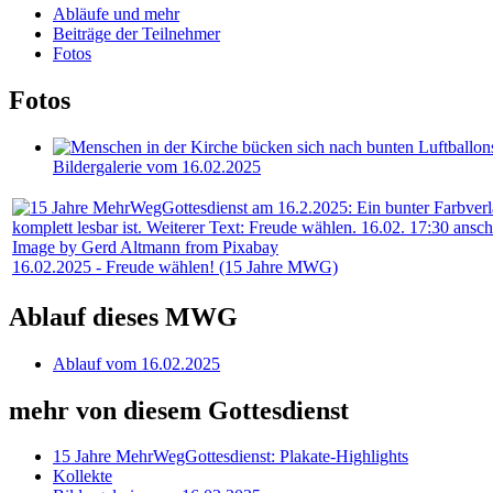
Abläufe und mehr
Beiträge der Teilnehmer
Fotos
Fotos
Bildergalerie vom 16.02.2025
Image by Gerd Altmann from Pixabay
16.02.2025 - Freude wählen! (15 Jahre MWG)
Ablauf dieses MWG
Ablauf vom 16.02.2025
mehr von diesem Gottesdienst
15 Jahre MehrWegGottesdienst: Plakate-Highlights
Kollekte