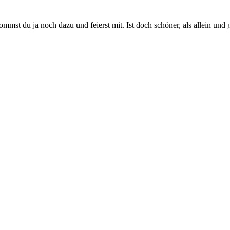
ommst du ja noch dazu und feierst mit. Ist doch schöner, als allein und