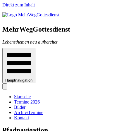
Direkt zum Inhalt
MehrWegGottesdienst
Lebensthemen neu aufbereitet
Hauptnavigation
Startseite
Termine 2026
Bilder
Archiv/Termine
Kontakt
Pfadnavigation