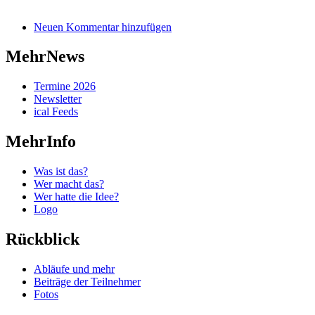
Neuen Kommentar hinzufügen
MehrNews
Termine 2026
Newsletter
ical Feeds
MehrInfo
Was ist das?
Wer macht das?
Wer hatte die Idee?
Logo
Rückblick
Abläufe und mehr
Beiträge der Teilnehmer
Fotos