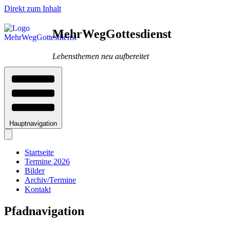
Direkt zum Inhalt
MehrWegGottesdienst
Lebensthemen neu aufbereitet
Hauptnavigation
Startseite
Termine 2026
Bilder
Archiv/Termine
Kontakt
Pfadnavigation