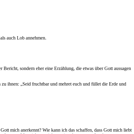
n als auch Lob annehmen.
her Bericht, sondern eher eine Erzählung, die etwas über Gott aussagen
 zu ihnen: „Seid fruchtbar und mehret euch und füllet die Erde und
 Gott mich anerkennt? Wie kann ich das schaffen, dass Gott mich liebt