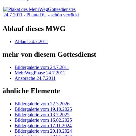
24.7.2011 - PhantaDU - schön verrückt
Ablauf dieses MWG
Ablauf 24.7.2011
mehr von diesem Gottesdienst
Bildergalerie vom 24.7.2011
MehrWegPhase 24.7.2011
Ansprache 24.7.2011
ähnliche Elemente
Bildergalerie vom 22.3.2026
Bildergalerie vom 19.10.2025
Bildergalerie vom 13.7.2025
Bildergalerie vom 16.02.2025
Bildergalerie vom 17.11.2024
Bildergalerie vom 20.10.2024