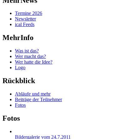
MehrNews
Termine 2026
Newsletter
ical Feeds
MehrInfo
Was ist das?
Wer macht das?
Wer hatte die Idee?
Logo
Rückblick
Abläufe und mehr
Beiträge der Teilnehmer
Fotos
Fotos
Bildergalerie vom 24.7.2011