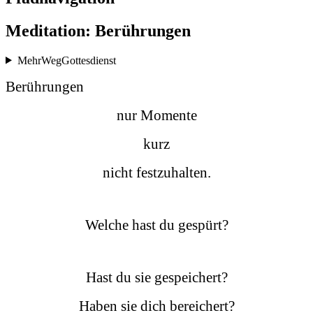
Meditation: Berührungen
MehrWegGottesdienst
Berührungen
nur Momente
kurz
nicht festzuhalten.
Welche hast du gespürt?
Hast du sie gespeichert?
Haben sie dich bereichert?