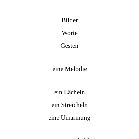
Bilder
Worte
Gesten
eine Melodie
ein Lächeln
ein Streicheln
eine Umarmung