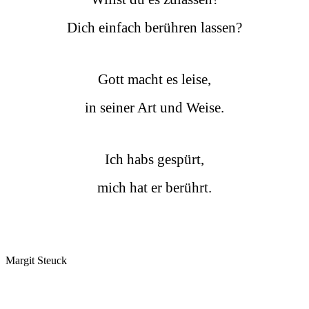
Dich einfach berühren lassen?
Gott macht es leise,
in seiner Art und Weise.
Ich habs gespürt,
mich hat er berührt.
Margit Steuck