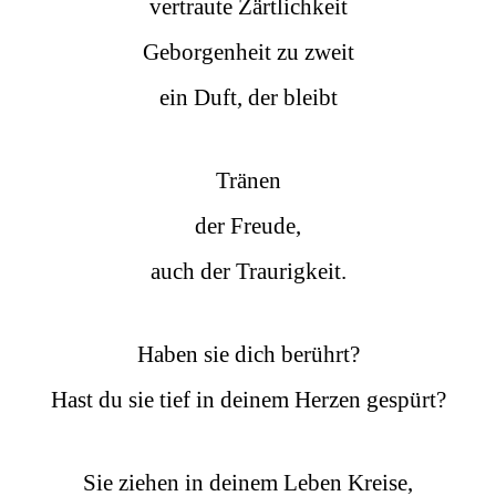
vertraute Zärtlichkeit
Geborgenheit zu zweit
ein Duft, der bleibt
Tränen
der Freude,
auch der Traurigkeit.
Haben sie dich berührt?
Hast du sie tief in deinem Herzen gespürt?
Sie ziehen in deinem Leben Kreise,