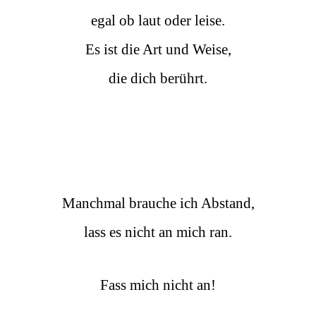
egal ob laut oder leise.
Es ist die Art und Weise,
die dich berührt.
Manchmal brauche ich Abstand,
lass es nicht an mich ran.
Fass mich nicht an!