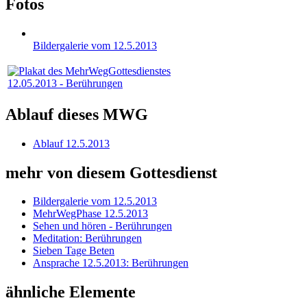
Fotos
Bildergalerie vom 12.5.2013
12.05.2013 - Berührungen
Ablauf dieses MWG
Ablauf 12.5.2013
mehr von diesem Gottesdienst
Bildergalerie vom 12.5.2013
MehrWegPhase 12.5.2013
Sehen und hören - Berührungen
Meditation: Berührungen
Sieben Tage Beten
Ansprache 12.5.2013: Berührungen
ähnliche Elemente