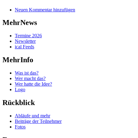
Neuen Kommentar hinzufügen
MehrNews
Termine 2026
Newsletter
ical Feeds
MehrInfo
Was ist das?
Wer macht das?
Wer hatte die Idee?
Logo
Rückblick
Abläufe und mehr
Beiträge der Teilnehmer
Fotos