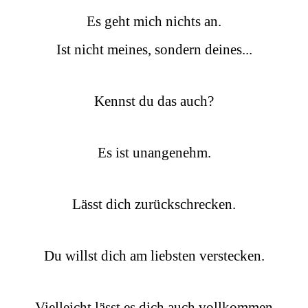
Es geht mich nichts an.
Ist nicht meines, sondern deines...
Kennst du das auch?
Es ist unangenehm.
Lässt dich zurückschrecken.
Du willst dich am liebsten verstecken.
Vielleicht lässt es dich auch vollkommen