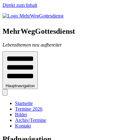
Direkt zum Inhalt
MehrWegGottesdienst
Lebensthemen neu aufbereitet
Hauptnavigation
Startseite
Termine 2026
Bilder
Archiv/Termine
Kontakt
Pfadnavigation