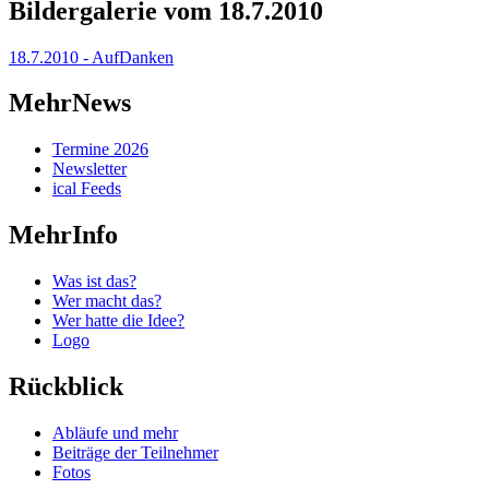
Bildergalerie vom 18.7.2010
18.7.2010 - AufDanken
MehrNews
Termine 2026
Newsletter
ical Feeds
MehrInfo
Was ist das?
Wer macht das?
Wer hatte die Idee?
Logo
Rückblick
Abläufe und mehr
Beiträge der Teilnehmer
Fotos