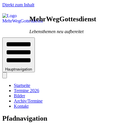
Direkt zum Inhalt
MehrWegGottesdienst
Lebensthemen neu aufbereitet
Hauptnavigation
Startseite
Termine 2026
Bilder
Archiv/Termine
Kontakt
Pfadnavigation