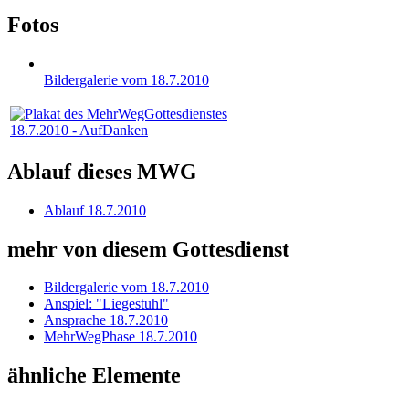
Fotos
Bildergalerie vom 18.7.2010
18.7.2010 - AufDanken
Ablauf dieses MWG
Ablauf 18.7.2010
mehr von diesem Gottesdienst
Bildergalerie vom 18.7.2010
Anspiel: "Liegestuhl"
Ansprache 18.7.2010
MehrWegPhase 18.7.2010
ähnliche Elemente