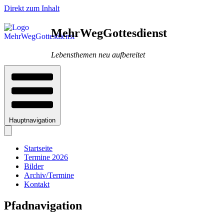
Direkt zum Inhalt
MehrWegGottesdienst
Lebensthemen neu aufbereitet
Hauptnavigation
Startseite
Termine 2026
Bilder
Archiv/Termine
Kontakt
Pfadnavigation