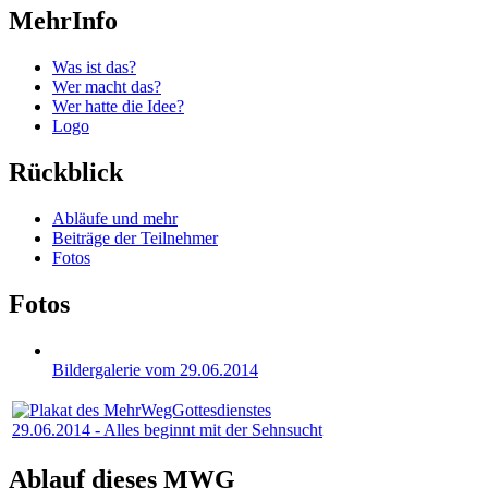
MehrInfo
Was ist das?
Wer macht das?
Wer hatte die Idee?
Logo
Rückblick
Abläufe und mehr
Beiträge der Teilnehmer
Fotos
Fotos
Bildergalerie vom 29.06.2014
29.06.2014 - Alles beginnt mit der Sehnsucht
Ablauf dieses MWG