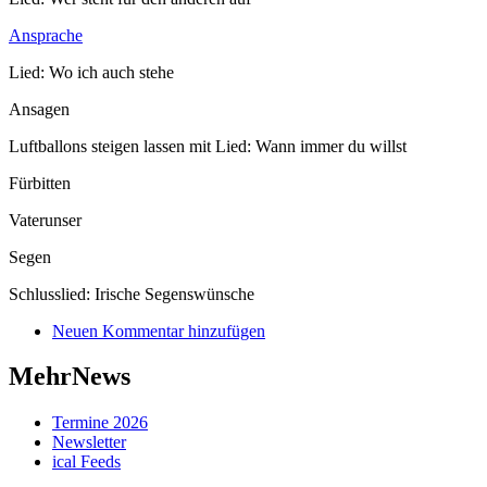
Ansprache
Lied: Wo ich auch stehe
Ansagen
Luftballons steigen lassen mit Lied: Wann immer du willst
Fürbitten
Vaterunser
Segen
Schlusslied: Irische Segenswünsche
Neuen Kommentar hinzufügen
MehrNews
Termine 2026
Newsletter
ical Feeds