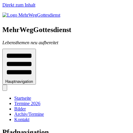
Direkt zum Inhalt
MehrWegGottesdienst
Lebensthemen neu aufbereitet
Hauptnavigation
Startseite
Termine 2026
Bilder
Archiv/Termine
Kontakt
Pfadnavigation